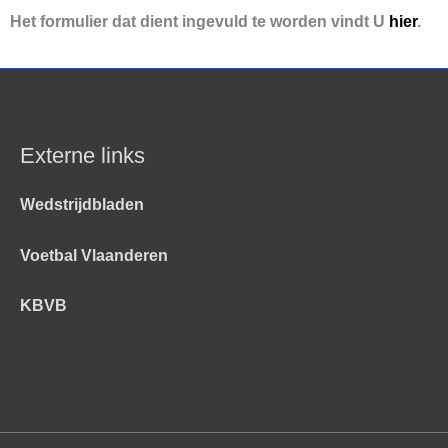
Het formulier dat dient ingevuld te worden vindt U
hier
.
Externe links
Wedstrijdbladen
Voetbal Vlaanderen
KBVB