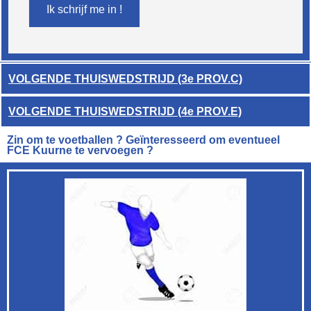
Ik schrijf me in !
VOLGENDE THUISWEDSTRIJD (3e PROV.C)
VOLGENDE THUISWEDSTRIJD (4e PROV.E)
Zin om te voetballen ? Geïnteresseerd om eventueel
FCE Kuurne te vervoegen ?