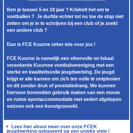
Ben je tussen 5 en 18 jaar ? Kriebelt het om te
voetballen ? Je durfde echter tot nu toe de stap niet
zetten om je in te schrijven bij een club of je zoekt
een andere club ?
Dan is FCE Kuurne zeker iets voor jou !
FCE Kuurne is namelijk een sfeervolle en lokaal
verankerde Kuurnse voetbalvereniging met een
sterke en kwaliteitsvolle jeugdwerking. De jeugd
krijgt er alle kansen om zich ten volle te ontplooien
en dit zonder druk of prestatiedrang. We kunnen
hiervoor bovendien gebruik maken van een mooie
en ruime sportaccommodatie met sedert afgelopen
seizoen ook een kunstgrasveld.
Lees hier alvast meer over onze FCEK
jeugdwerking gebaseerd op een unieke visie !