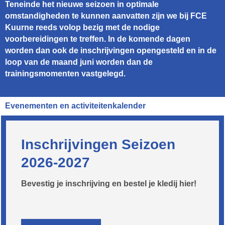
Teneinde het nieuwe seizoen in optimale
omstandigheden te kunnen aanvatten zijn we bij FCE
Kuurne reeds volop bezig met de nodige
voorbereidingen te treffen. In de komende dagen
worden dan ook de inschrijvingen opengesteld en in de
loop van de maand juni worden dan de
trainingsmomenten vastgelegd.
Evenementen en activiteitenkalender
Inschrijvingen Seizoen
2026-2027
Bevestig je inschrijving en bestel je kledij hier!