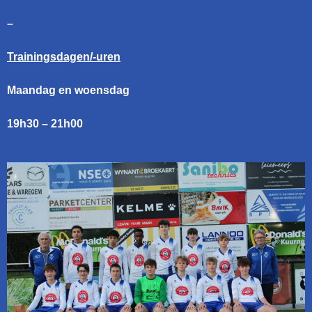
–
Trainingsdagen/-uren
Maandag en woensdag
19h30 – 21h00