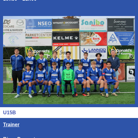
U15B
Trainer