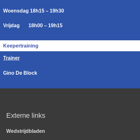
Woensdag 18h15 – 19h30
Vrijdag 18h00 – 19h15
Keepertraining
Trainer
Gino De Block
Externe links
Wedstrijdbladen